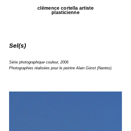
clémence cortella artiste
plasticienne
Sel(s)
Série photographique couleur, 2006
Photographies réalisées pour le peintre Alain Günst (Nantes).