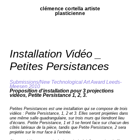
clémence cortella artiste
plasticienne
Installation Vidéo _
Petites Persistances
Submissions/New Technological Art Award Leeds-
Meesen 2010
Proposition d'installation pour 3 projections
vidéos, Petite Persistance 1, 2, 3.
Petites Persistances est une installation qui se compose de trois
vidéos : Petite Persistance, 1, 2 et 3. Elles seront projetées dans
une même salle quadrangulaire, sur trois murs qui tiendront lieu
d’écrans. Petite Persistance, 1 et 3 se feront face sur chacun des
côtés latéraux de la pièce, tandis que Petite Persistance, 2 sera
projetée sur le mur face à l’entrée.